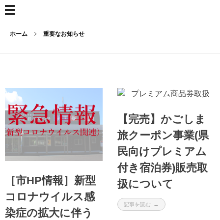
ホーム
重要なお知らせ
【完売】かごしま
旅クーポン事業(県
民向けプレミアム
付き宿泊券)販売取
［市HP情報］新型
扱について
コロナウイルス感
記事を読む
染症の拡大に伴う