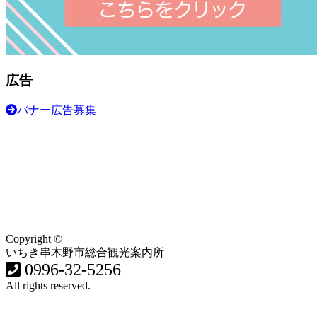
広告
バナー広告募集
Copyright ©
いちき串木野市総合観光案内所
0996-32-5256
All rights reserved.
食・グルメ