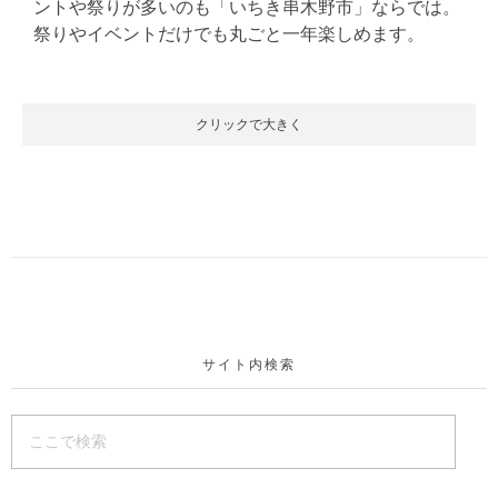
ントや祭りが多いのも「いちき串木野市」ならでは。
祭りやイベントだけでも丸ごと一年楽しめます。
クリックで大きく
サイト内検索