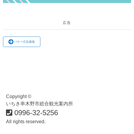
広告
バナー広告募集
Copyright ©
いちき串木野市総合観光案内所
0996-32-5256
All rights reserved.