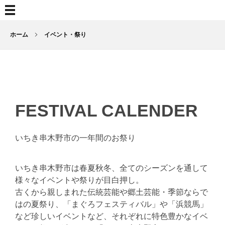
ホーム
イベント・祭り
FESTIVAL CALENDER
いちき串木野市の一年間のお祭り
いちき串木野市は春夏秋冬、全てのシーズンを通して
様々なイベントや祭りが目白押し。
古くから親しまれた伝統芸能や郷土芸能・季節ならで
はの夏祭り、「まぐろフェスティバル」や「浜競馬」
など珍しいイベントなど、それぞれに特色豊かなイベ