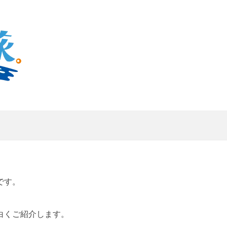
です。
白くご紹介します。