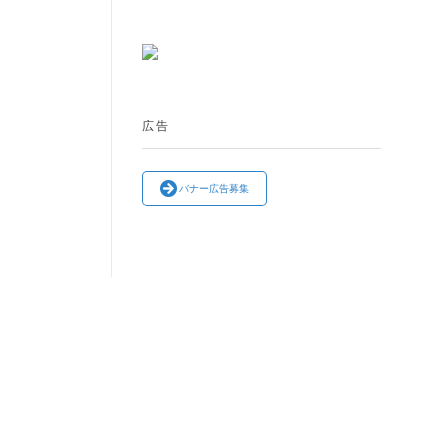
広告
バナー広告募集