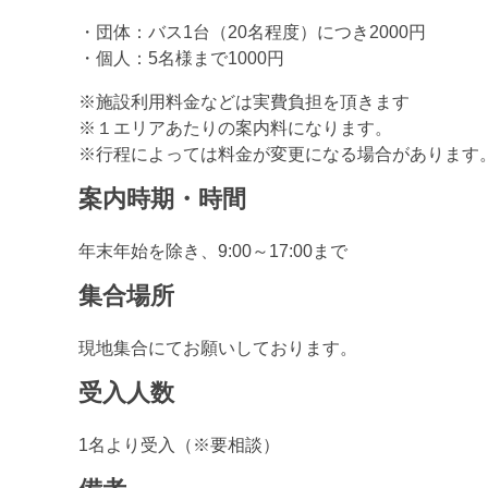
・団体：バス1台（20名程度）につき2000円
・個人：5名様まで1000円
※施設利用料金などは実費負担を頂きます
※１エリアあたりの案内料になります。
※行程によっては料金が変更になる場合があります
案内時期・時間
年末年始を除き、9:00～17:00まで
集合場所
現地集合にてお願いしております。
受入人数
1名より受入（※要相談）