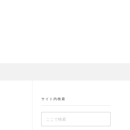
サイト内検索