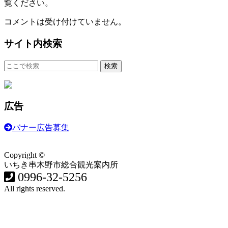
覧ください。
コメントは受け付けていません。
サイト内検索
広告
バナー広告募集
Copyright ©
いちき串木野市総合観光案内所
0996-32-5256
All rights reserved.
食・グルメ
イベント・祭り
歴史・遊ぶ・歩く