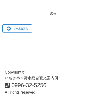
広告
バナー広告募集
Copyright ©
いちき串木野市総合観光案内所
0996-32-5256
All rights reserved.