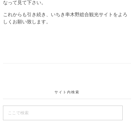
なって見て下さい。
これからも引き続き、いちき串木野総合観光サイトをよろ
しくお願い致します。
サイト内検索