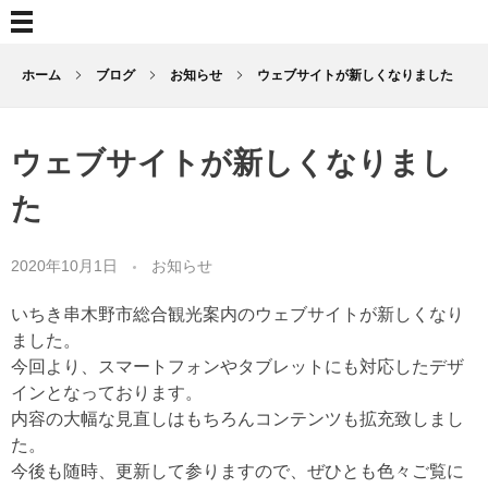
ホーム
ブログ
お知らせ
ウェブサイトが新しくなりました
ウェブサイトが新しくなりまし
た
2020年10月1日
お知らせ
いちき串木野市総合観光案内のウェブサイトが新しくなり
ました。
今回より、スマートフォンやタブレットにも対応したデザ
インとなっております。
内容の大幅な見直しはもちろんコンテンツも拡充致しまし
た。
今後も随時、更新して参りますので、ぜひとも色々ご覧に