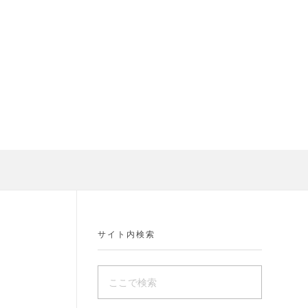
サイト内検索