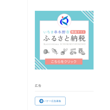
広告
バナー広告募集