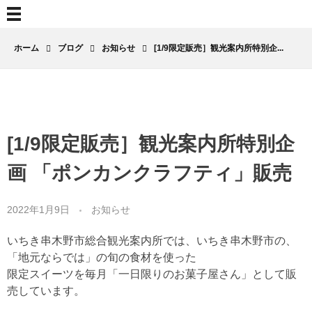
ホーム
ブログ
お知らせ
[1/9限定販売］観光案内所特別企...
[1/9限定販売］観光案内所特別企
画 「ポンカンクラフティ」販売
2022年1月9日
お知らせ
いちき串木野市総合観光案内所では、いちき串木野市の、
「地元ならでは」の旬の食材を使った
限定スイーツを毎月「一日限りのお菓子屋さん」として販
売しています。