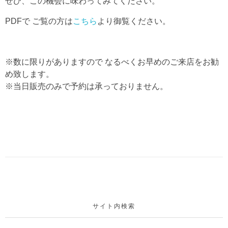
ぜひ、この機会に味わってみてください。
PDFで ご覧の方は
こちら
より御覧ください。
※数に限りがありますので なるべくお早めのご来店をお勧
め致します。
※当日販売のみで予約は承っておりません。
サイト内検索