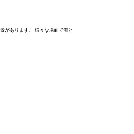
景があります。 様々な場面で海と