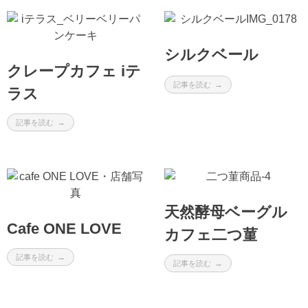
シルクベール
クレープカフェ iテ
記事を読む
ラス
記事を読む
天然酵母ベーグル
Cafe ONE LOVE
カフェ二つ菫
記事を読む
記事を読む