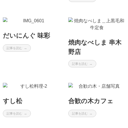
だいにんぐ 味彩
焼肉なべしま 串木
記事を読む
野店
記事を読む
すし松
合歓の木カフェ
記事を読む
記事を読む