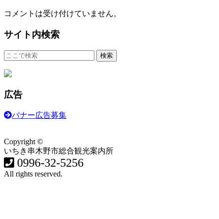
コメントは受け付けていません。
サイト内検索
広告
バナー広告募集
Copyright ©
いちき串木野市総合観光案内所
0996-32-5256
All rights reserved.
食・グルメ
イベント・祭り
歴史・遊ぶ・歩く