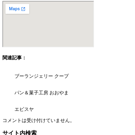
関連記事：
ブーランジェリー クープ
パン＆菓子工房 おおやま
エビスヤ
コメントは受け付けていません。
サイト内検索