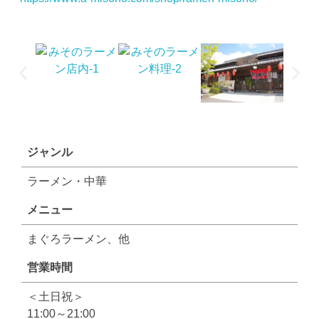
ジャンル
ラーメン・中華
メニュー
まぐろラーメン、他
営業時間
＜土日祝＞
11:00～21:00