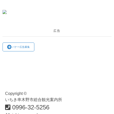
広告
バナー広告募集
Copyright ©
いちき串木野市総合観光案内所
0996-32-5256