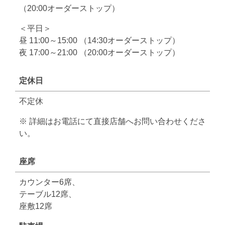
（20:00オーダーストップ）
＜平日＞
昼 11:00～15:00 （14:30オーダーストップ）
夜 17:00～21:00 （20:00オーダーストップ）
定休日
不定休
※ 詳細はお電話にて直接店舗へお問い合わせくださ
い。
座席
カウンター6席、
テーブル12席、
座敷12席