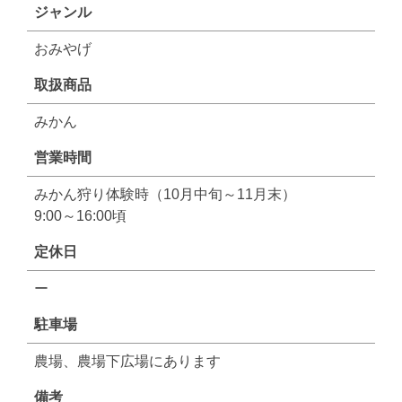
ジャンル
おみやげ
取扱商品
みかん
営業時間
みかん狩り体験時（10月中旬～11月末）
9:00～16:00頃
定休日
ー
駐車場
農場、農場下広場にあります
備考