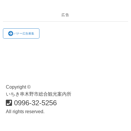
広告
バナー広告募集
Copyright ©
いちき串木野市総合観光案内所
0996-32-5256
All rights reserved.