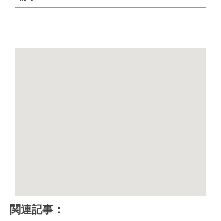
関連記事：