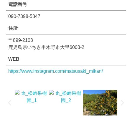
電話番号
090-7398-5347
住所
〒899-2103
鹿児島県いちき串木野市大里6003-2
WEB
https://www.instagram.com/matsusaki_mikan/