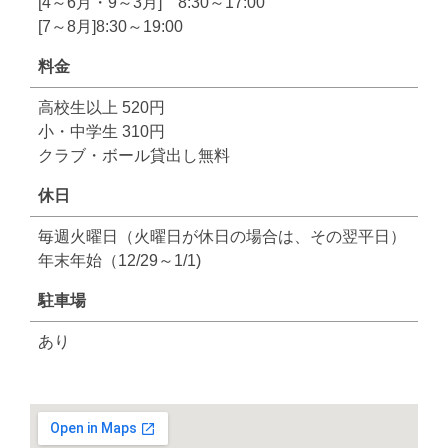
[4～6月・9～3月] 8:30～17:00
[7～8月]8:30～19:00
料金
高校生以上 520円
小・中学生 310円
クラブ・ボール貸出し無料
休日
毎週火曜日（火曜日が休日の場合は、その翌平日）
年末年始（12/29～1/1)
駐車場
あり