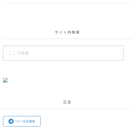
サイト内検索
広告
バナー広告募集